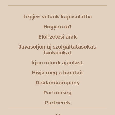
Lépjen velünk kapcsolatba
Hogyan rá?
Előfizetési árak
Javasoljon új szolgáltatásokat,
funkciókat
Írjon rólunk ajánlást.
Hívja meg a barátait
Reklámkampány
Partnerség
Partnerek