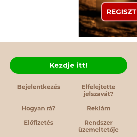
REGISZ
Kezdje itt!
Bejelentkezés
Elfelejtette
jelszavát?
Hogyan rá?
Reklám
Előfizetés
Rendszer
üzemeltetője