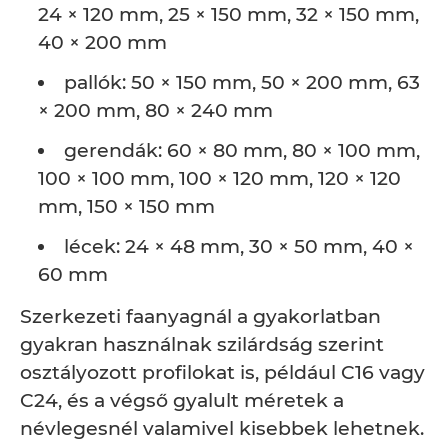
24 × 120 mm, 25 × 150 mm, 32 × 150 mm,
40 × 200 mm
pallók: 50 × 150 mm, 50 × 200 mm, 63
× 200 mm, 80 × 240 mm
gerendák: 60 × 80 mm, 80 × 100 mm,
100 × 100 mm, 100 × 120 mm, 120 × 120
mm, 150 × 150 mm
lécek: 24 × 48 mm, 30 × 50 mm, 40 ×
60 mm
Szerkezeti faanyagnál a gyakorlatban
gyakran használnak szilárdság szerint
osztályozott profilokat is, például C16 vagy
C24, és a végső gyalult méretek a
névlegesnél valamivel kisebbek lehetnek.