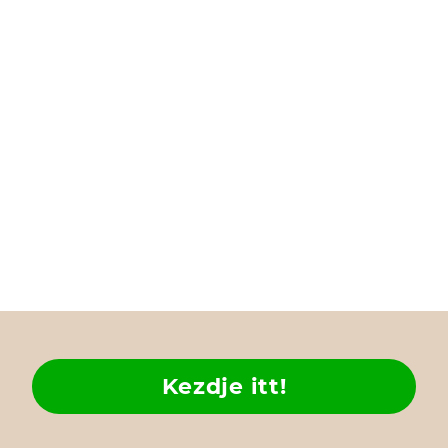
Kezdje itt!