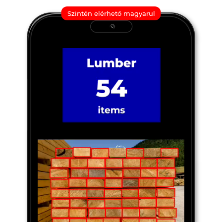
Szintén elérhető magyarul