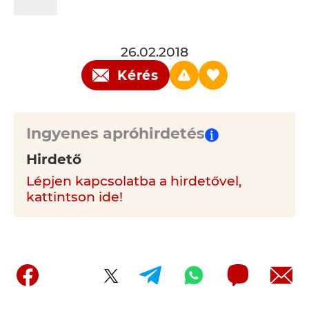
26.02.2018
Kérés
Ingyenes apróhirdetés
Hirdető
Lépjen kapcsolatba a hirdetővel,
kattintson ide!