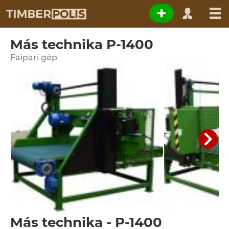
Más technika P-1400
Faipari gép
Más technika - P-1400