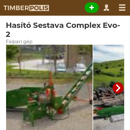
Hasító Sestava Complex Evo-
2
Faipari gép