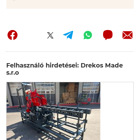
Felhasználó hirdetései: Drekos Made
s.r.o