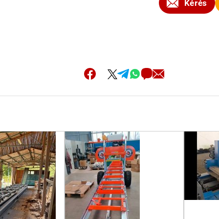
Kérés