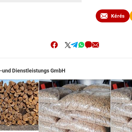
Kérés
-und Dienstleistungs GmbH