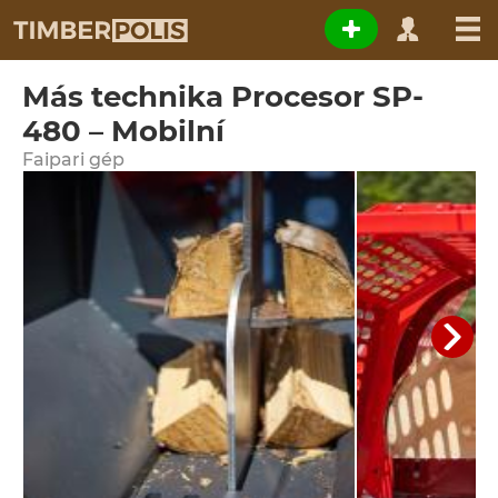
Más technika Procesor SP-
480 – Mobilní
Faipari gép