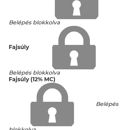
Belépés blokkolva
Fajsúly
Belépés blokkolva
Fajsúly (12% MC)
Belépés
blokkolva