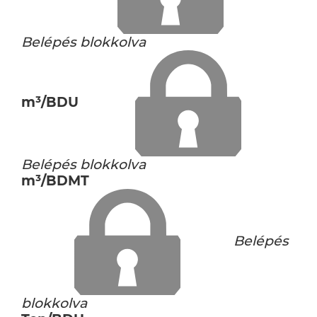
Belépés blokkolva
m³/BDU
Belépés blokkolva
m³/BDMT
Belépés
blokkolva