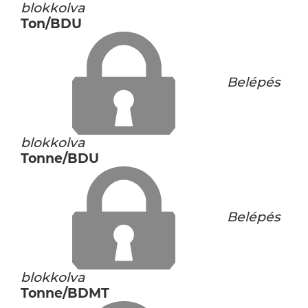
blokkolva
Ton/BDU
Belépés
blokkolva
Tonne/BDU
Belépés
blokkolva
Tonne/BDMT