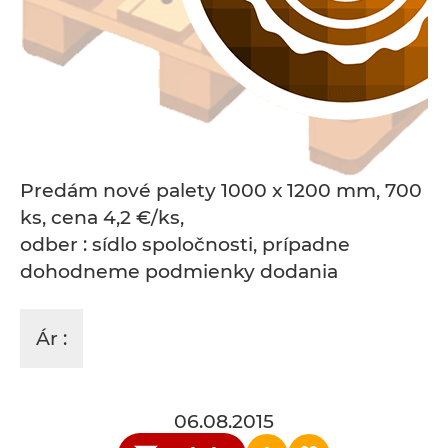
Predám nové palety 1000 x 1200 mm, 700
ks, cena 4,2 €/ks,
odber : sídlo spoločnosti, prípadne
dohodneme podmienky dodania
Ár :
06.08.2015