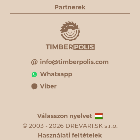
Partnerek
info@timberpolis.com
Whatsapp
Viber
Válasszon nyelvet
© 2003 - 2026 DREVARI.SK s.r.o.
Használati feltételek