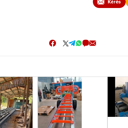
Kérés