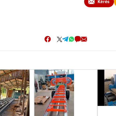
Kérés