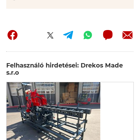
Felhasználó hirdetései: Drekos Made
s.r.o