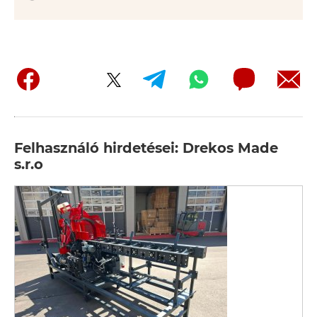
Felhasználó hirdetései: Drekos Made
s.r.o