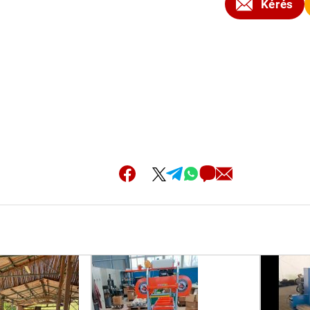
Kérés