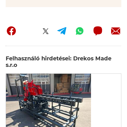
Felhasználó hirdetései: Drekos Made
s.r.o