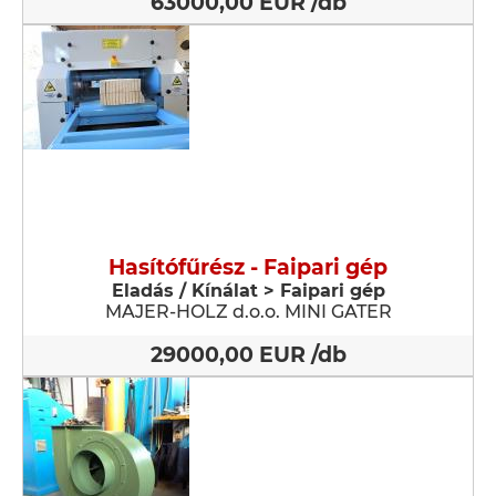
63000,00 EUR /db
Hasítófűrész - Faipari gép
Eladás / Kínálat > Faipari gép
MAJER-HOLZ d.o.o. MINI GATER
29000,00 EUR /db