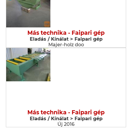
Más technika - Faipari gép
Eladás / Kínálat > Faipari gép
Majer-holz doo
Más technika - Faipari gép
Eladás / Kínálat > Faipari gép
Új 2016