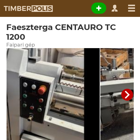
Faeszterga CENTAURO TC
1200
Faipari gép