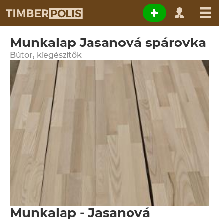
Munkalap Jasanová spárovka
Bútor, kiegészítők
Munkalap - Jasanová