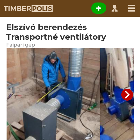
Elszívó berendezés
Transportné ventilátory
Faipari gép