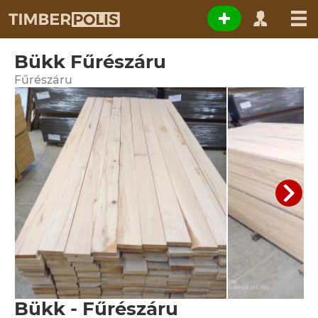
Bükk Fűrészáru
Fűrészáru
Bükk - Fűrészáru