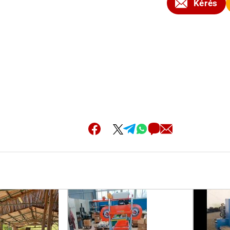
Kérés