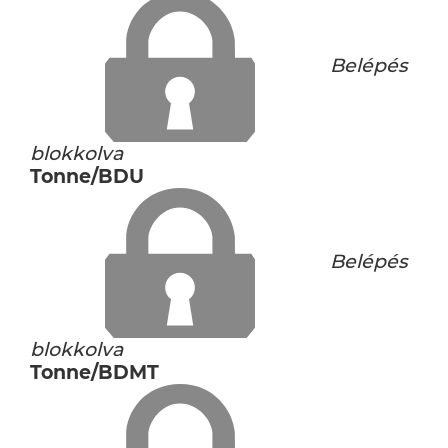
Belépés
blokkolva
Tonne/BDU
Belépés
blokkolva
Tonne/BDMT