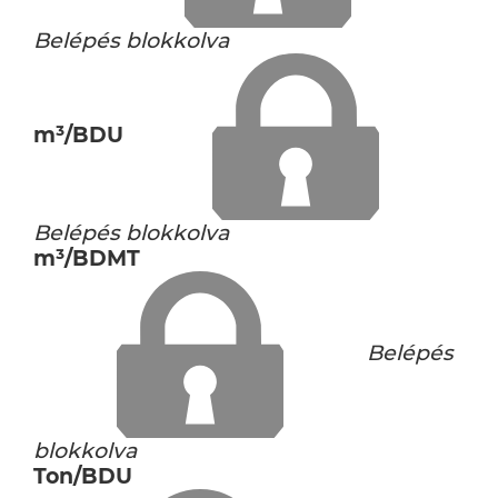
Belépés blokkolva
m³/BDU
Belépés blokkolva
m³/BDMT
Belépés
blokkolva
Ton/BDU