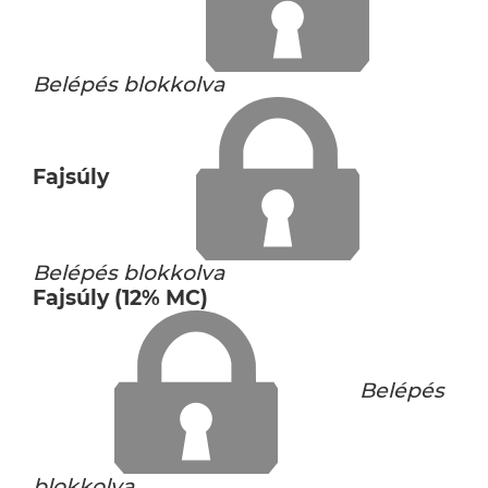
Belépés blokkolva
Fajsúly
Belépés blokkolva
Fajsúly (12% MC)
Belépés
blokkolva