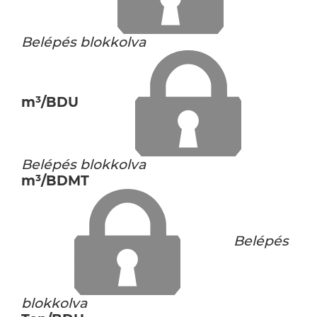
Belépés blokkolva
m³/BDU
Belépés blokkolva
m³/BDMT
Belépés
blokkolva