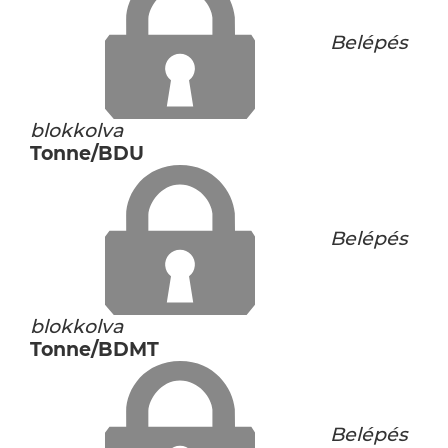
Belépés
blokkolva
Tonne/BDU
Belépés
blokkolva
Tonne/BDMT
Belépés