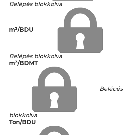
Belépés blokkolva
m³/BDU
Belépés blokkolva
m³/BDMT
Belépés
blokkolva
Ton/BDU