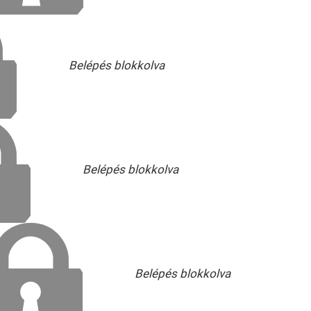
Belépés blokkolva
Belépés blokkolva
Belépés blokkolva