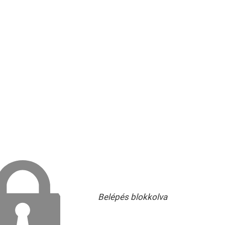
Belépés blokkolva