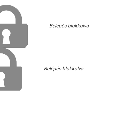
Belépés blokkolva
Belépés blokkolva