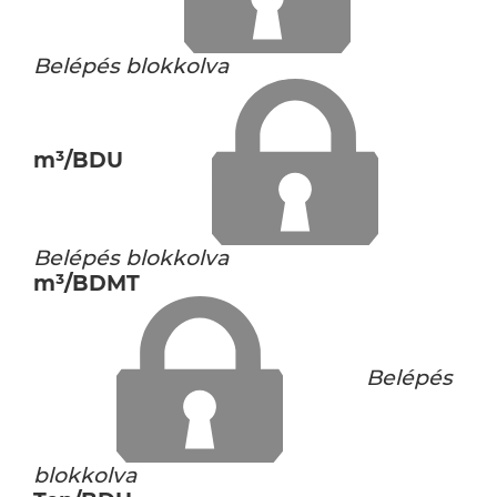
Belépés blokkolva
m³/BDU
Belépés blokkolva
m³/BDMT
Belépés
blokkolva