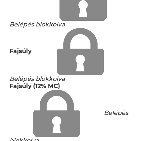
Belépés blokkolva
Fajsúly
Belépés blokkolva
Fajsúly (12% MC)
Belépés
blokkolva