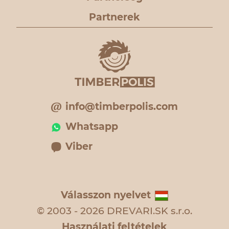
Partnerek
info@timberpolis.com
Whatsapp
Viber
Válasszon nyelvet
© 2003 - 2026 DREVARI.SK s.r.o.
Használati feltételek