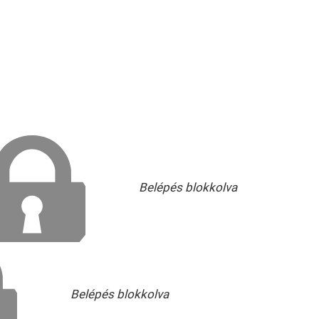
Belépés blokkolva
Belépés blokkolva