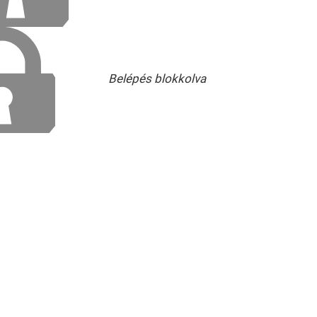
Belépés blokkolva