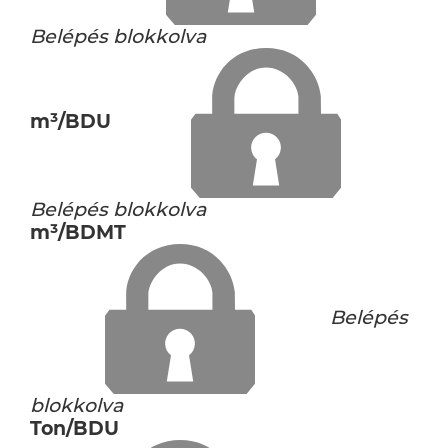
Belépés blokkolva
m³/BDU
Belépés blokkolva
m³/BDMT
Belépés
blokkolva
Ton/BDU