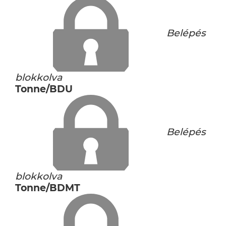
Belépés
blokkolva
Tonne/BDU
Belépés
blokkolva
Tonne/BDMT