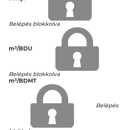
Belépés blokkolva
m³/BDU
Belépés blokkolva
m³/BDMT
Belépés