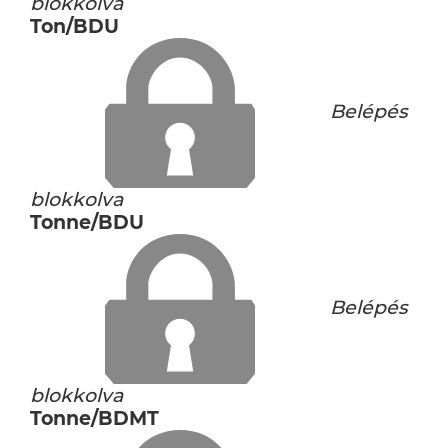
blokkolva
Ton/BDU
Belépés
blokkolva
Tonne/BDU
Belépés
blokkolva
Tonne/BDMT