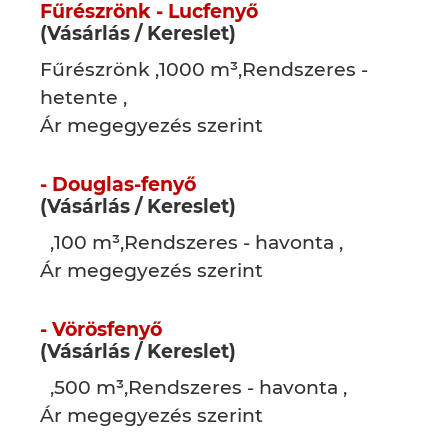
Fűrészrönk - Lucfenyő
(Vásárlás / Kereslet)
Fűrészrönk ,1000 m³,Rendszeres -
hetente ,
Ár megegyezés szerint
- Douglas-fenyő
(Vásárlás / Kereslet)
,100 m³,Rendszeres - havonta ,
Ár megegyezés szerint
- Vörösfenyő
(Vásárlás / Kereslet)
,500 m³,Rendszeres - havonta ,
Ár megegyezés szerint