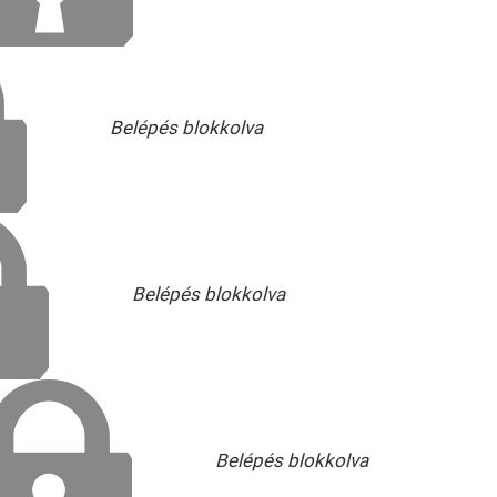
Belépés blokkolva
Belépés blokkolva
Belépés blokkolva