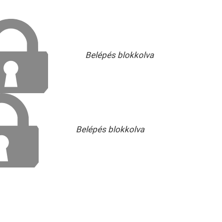
Belépés blokkolva
Belépés blokkolva