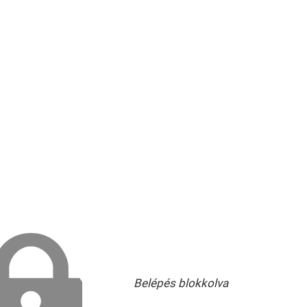
Belépés blokkolva