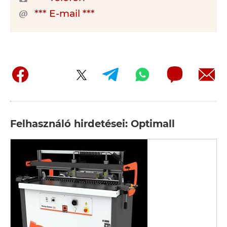
*** E-mail ***
Felhasználó hirdetései: Optimall