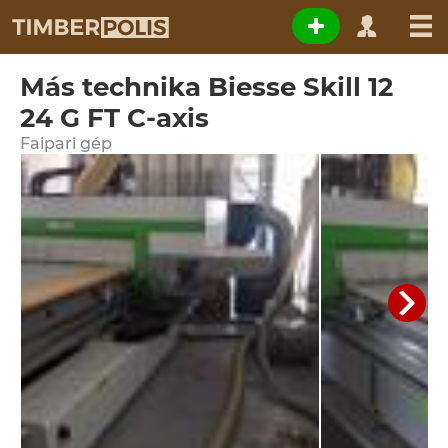
Más technika Biesse Skill 12
24 G FT C-axis
Faipari gép