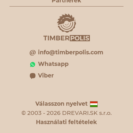
Partnerek
info@timberpolis.com
Whatsapp
Viber
Válasszon nyelvet
© 2003 - 2026 DREVARI.SK s.r.o.
Használati feltételek