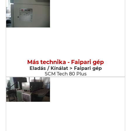
Más technika - Faipari gép
Eladás / Kínálat > Faipari gép
SCM Tech 80 Plus