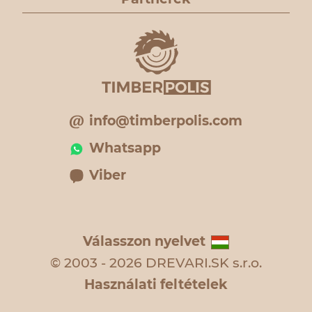
info@timberpolis.com
Whatsapp
Viber
Válasszon nyelvet
© 2003 - 2026 DREVARI.SK s.r.o.
Használati feltételek