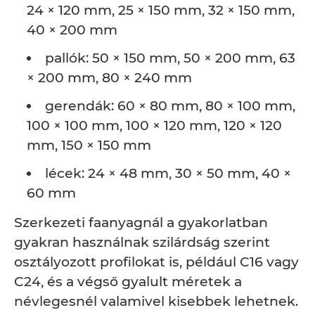
24 × 120 mm, 25 × 150 mm, 32 × 150 mm,
40 × 200 mm
pallók: 50 × 150 mm, 50 × 200 mm, 63
× 200 mm, 80 × 240 mm
gerendák: 60 × 80 mm, 80 × 100 mm,
100 × 100 mm, 100 × 120 mm, 120 × 120
mm, 150 × 150 mm
lécek: 24 × 48 mm, 30 × 50 mm, 40 ×
60 mm
Szerkezeti faanyagnál a gyakorlatban
gyakran használnak szilárdság szerint
osztályozott profilokat is, például C16 vagy
C24, és a végső gyalult méretek a
névlegesnél valamivel kisebbek lehetnek.