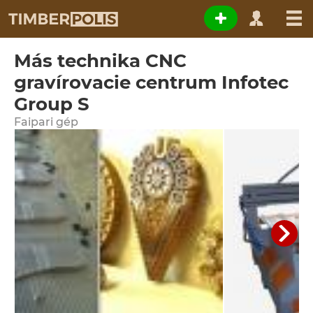
Más technika CNC
gravírovacie centrum Infotec
Group S
Faipari gép