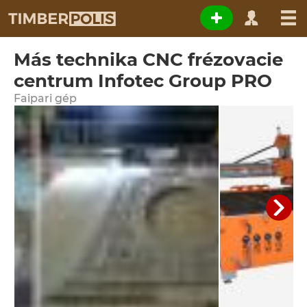
Más technika CNC frézovacie
centrum Infotec Group PRO
Faipari gép