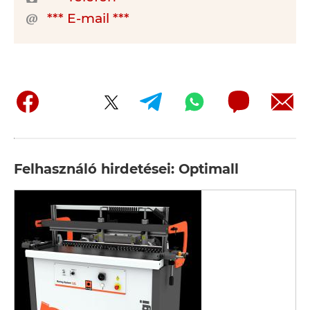
*** E-mail ***
Felhasználó hirdetései: Optimall