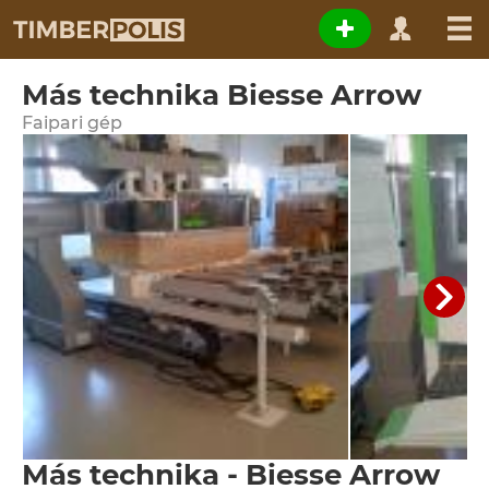
Más technika Biesse Arrow
Faipari gép
Más technika - Biesse Arrow