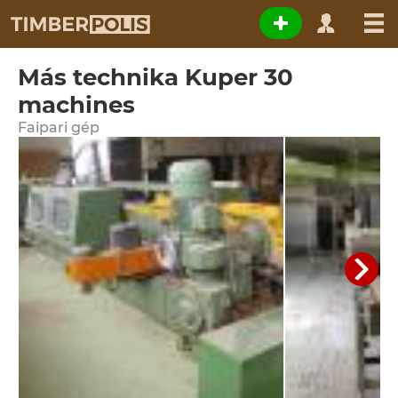
Más technika Kuper 30
machines
Faipari gép