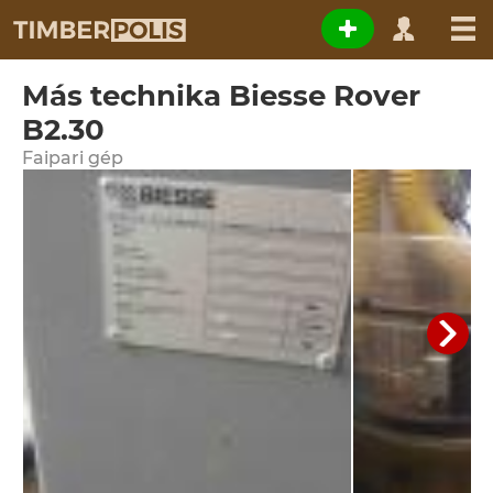
Más technika Biesse Rover
B2.30
Faipari gép