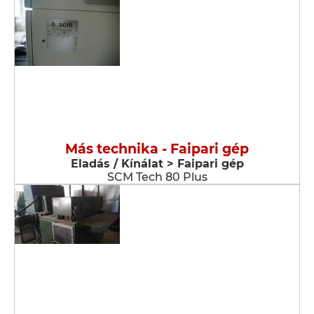
Más technika - Faipari gép
Eladás / Kínálat > Faipari gép
SCM Tech 80 Plus