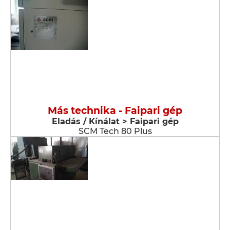
Más technika - Faipari gép
Eladás / Kínálat > Faipari gép
SCM Tech 80 Plus