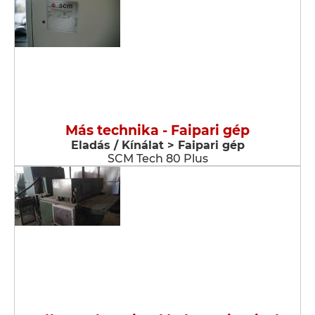
Más technika - Faipari gép
Eladás / Kínálat > Faipari gép
SCM Tech 80 Plus