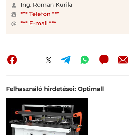
Ing. Roman Kurila
*** Telefon ***
*** E-mail ***
Felhasználó hirdetései: Optimall